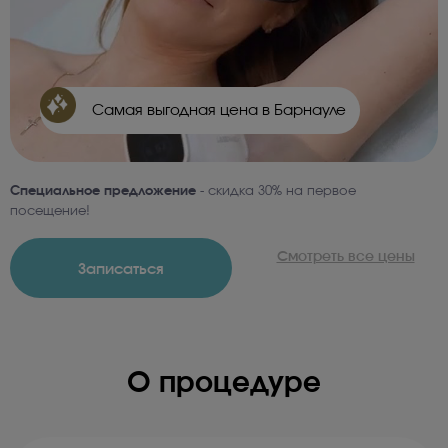
Самая выгодная цена в Барнауле
Специальное предложение
- скидка 30% на первое
посещение!
Смотреть все цены
Записаться
О процедуре