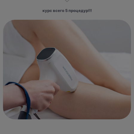
курс всего 5 процедур!!!