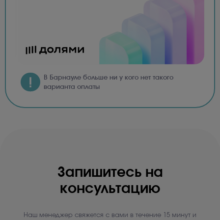
В Барнауле больше ни у кого нет такого
варианта оплаты
Запишитесь на
консультацию
Наш менеджер свяжется с вами в течение 15 минут и