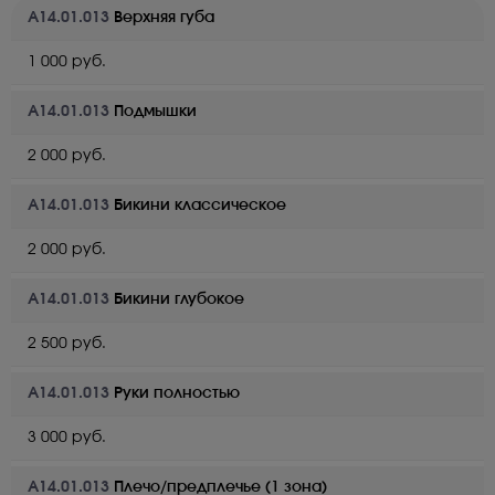
A14.01.013
Верхняя губа
1 000 руб.
A14.01.013
Подмышки
2 000 руб.
A14.01.013
Бикини классическое
2 000 руб.
A14.01.013
Бикини глубокое
2 500 руб.
A14.01.013
Руки полностью
3 000 руб.
A14.01.013
Плечо/предплечье (1 зона)