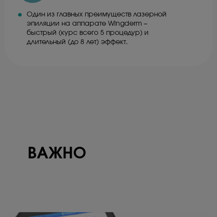
Один из главных преимуществ лазерной
эпиляции на аппарате Wingderm –
быстрый (курс всего 5 процедур) и
длительный (до 8 лет) эффект.
ВАЖНО