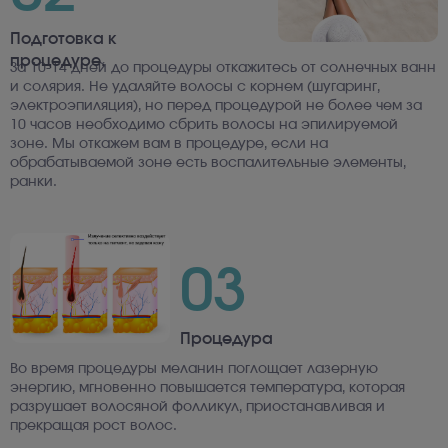
Подготовка к
процедуре.
За 10-14 дней до процедуры откажитесь от солнечных ванн
и солярия. Не удаляйте волосы с корнем (шугаринг,
электроэпиляция), но перед процедурой не более чем за
10 часов необходимо сбрить волосы на эпилируемой
зоне. Мы откажем вам в процедуре, если на
обрабатываемой зоне есть воспалительные элементы,
ранки.
03
Процедура
Во время процедуры меланин поглощает лазерную
энергию, мгновенно повышается температура, которая
разрушает волосяной фолликул, приостанавливая и
прекращая рост волос.