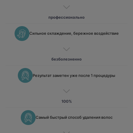
профессионально
Сильное охлаждение, бережное воздействие
безболезненно
Результат заметен уже после 1 процедуры
100%
Самый быстрый способ удаления волос