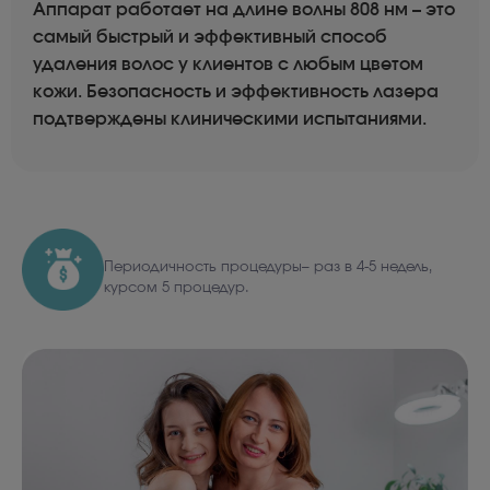
Аппарат работает на длине волны 808 нм – это
самый быстрый и эффективный способ
удаления волос у клиентов с любым цветом
кожи. Безопасность и эффективность лазера
подтверждены клиническими испытаниями.
Периодичность процедуры– раз в 4-5 недель,
курсом 5 процедур.