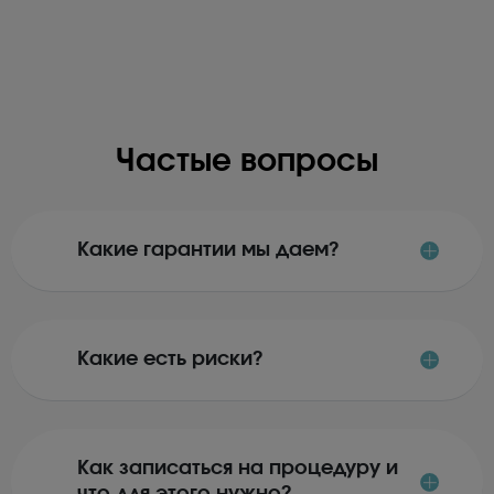
Частые вопросы
Какие гарантии мы даем?
Какие есть риски?
Как записаться на процедуру и