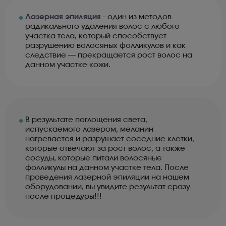
•
Лазерная эпиляция
- один из методов
радикального удаления волос с любого
участка тела, который способствует
разрушению волосяных фолликулов и как
следствие — прекращается рост волос на
данном участке кожи.
•
В результате поглощения света,
испускаемого лазером, меланин
нагревается и разрушает соседние клетки,
которые отвечают за рост волос, а также
сосуды, которые питали волосяные
фолликулы на данном участке тела. После
проведения лазерной эпиляции на нашем
оборудовании, вы увидите результат сразу
после процедуры!!!