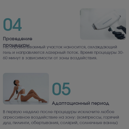
04
Проведение
процедуры
На обрабатываемый участок наносится, охлаждающий
гель и направляется лазерный поток. Время процедуры 30-
60 минут в зависимости от зоны воздействия.
05
Адаптационный период
В первую неделю после процедуры исключите любое
агрессивное воздействие на зону: (компрессы, горячий
душ, пилинги, обертывания, солярий, солнечные ванны)