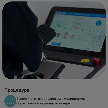
Процедура
Выполняется специалистом с медицинским
образованием на диодном лазере