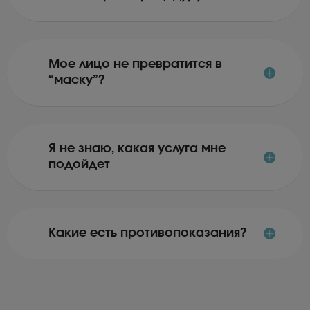
Мое лицо не превратится в
“маску”?
Я не знаю, какая услуга мне
подойдет
Какие есть противопоказания?