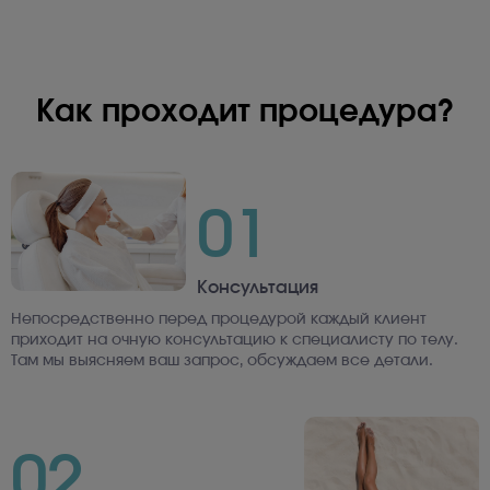
Как проходит процедура?
01
Консультация
Непосредственно перед процедурой каждый клиент
приходит на очную консультацию к специалисту по телу.
Там мы выясняем ваш запрос, обсуждаем все детали.
02