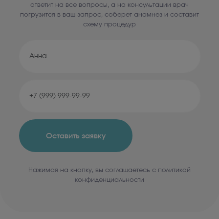
ответит на все вопросы, а на консультации врач
погрузится в ваш запрос, соберет анамнез и составит
схему процедур
Оставить заявку
Нажимая на кнопку, вы соглашаетесь с политикой
конфиденциальности