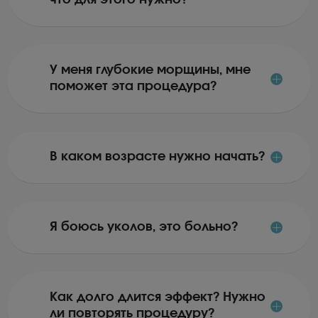
что для этого нужно?
У меня глубокие морщины, мне
поможет эта процедура?
В каком возрасте нужно начать?
Я боюсь уколов, это больно?
Как долго длится эффект? Нужно
ли повторять процедуру?