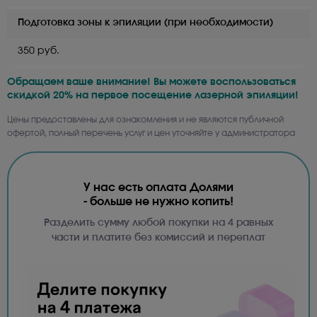
Подготовка зоны к эпиляции (при необходимости)
350 руб.
Обращаем ваше внимание! Вы можете воспользоваться
скидкой 20% на первое посещение лазерной эпиляции!
Цены предоставлены для ознакомления и не являются публичной
офертой, полный перечень услуг и цен уточняйте у администратора
У нас есть оплата Долями
- больше не нужно копить!
Разделить сумму любой покупки на 4 равных
части и платите без комиссий и переплат