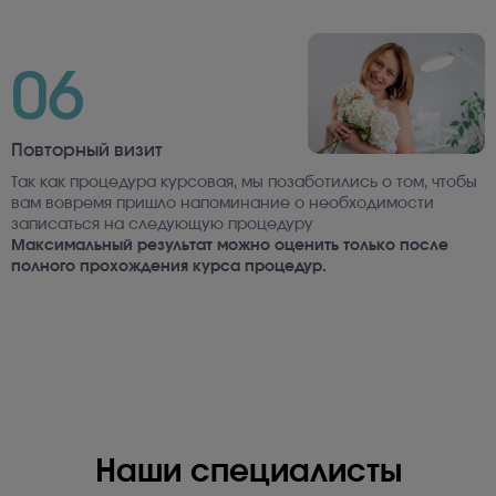
06
Повторный визит
Так как процедура курсовая, мы позаботились о том, чтобы
вам вовремя пришло напоминание о необходимости
записаться на следующую процедуру
Максимальный результат можно оценить только после
полного прохождения курса процедур.
Наши специалисты