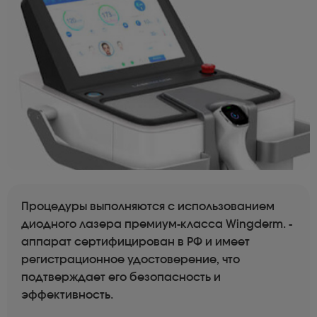
Процедуры выполняются с использованием
диодного лазера премиум-класса Wingderm. -
аппарат сертифицирован в РФ и имеет
регистрационное удостоверение, что
подтверждает его безопасность и
эффективность.