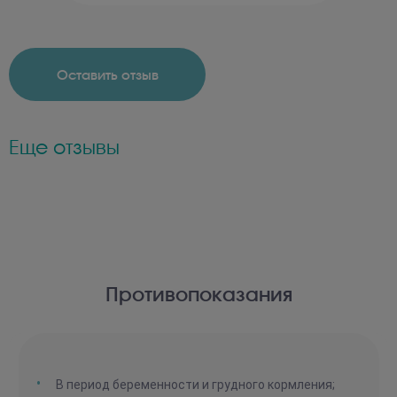
Оставить отзыв
Еще отзывы
Противопоказания
В период беременности и грудного кормления;