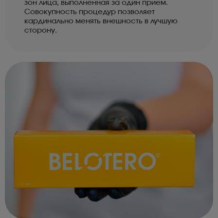
зон лица, выполненная за один прием.
Совокупность процедур позволяет
кардинально менять внешность в лучшую
сторону.