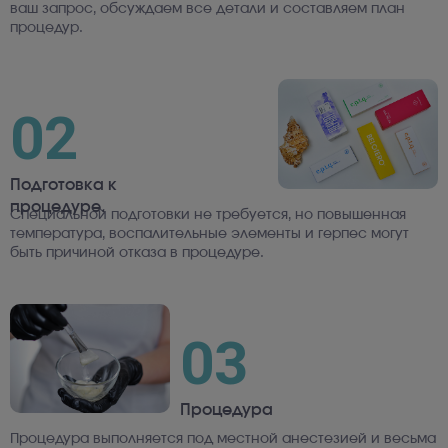
ваш запрос, обсуждаем все детали и составляем план
процедур.
02
Подготовка к
процедуре.
Специальной подготовки не требуется, но повышенная
температура, воспалительные элементы и герпес могут
быть причиной отказа в процедуре.
03
Процедура
Процедура выполняется под местной анестезией и весьма