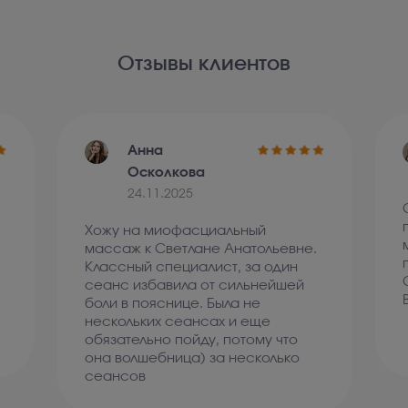
Отзывы клиентов
Анна
Осколкова
24.11.2025
Хожу на миофасциальный
массаж к Светлане Анатольевне.
Классный специалист, за один
сеанс избавила от сильнейшей
боли в пояснице. Была не
нескольких сеансах и еще
обязательно пойду, потому что
она волшебница) за несколько
сеансов