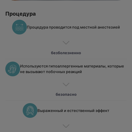
Процедура
Процедура проводится под местной анестезией
безболезненно
Используются гипоаллергенные материалы, которые
не вызывают побочных реакций
безопасно
Выраженный и естественный эффект