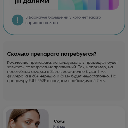
В Барнауле больше ни у кого нет такого
варианта оплаты
Сколько препарата потребуется?
Количество препарата, используемого в процедуру будет
зависеть, от возрастных проявлений. Так, например, на
носогубные складки в 35 лет, достаточно будет 1 мл
филлера, а в 60+ нередко и 3х мл будет недостаточно. На
процедуру FULL FASE в среднем необходимо 5-7 мл.
Скулы
2-4 мл.