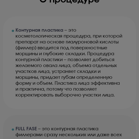
О процедуре
•
Контурная пластика
– это
косметологическая процедура, при которой
препарат на основе гиалуроновой кислоты
(филлер) вводится под поверхностные
морщины и глубокие складки. Процедура
контурной пластики – позволяет добиться
желаемого овала лица, объема отдельных
участков лица, устраняет складки и
морщины, придает губам определенную
форму и объем. Пластика лица эффективна
и практична, потому что позволяет
корректировать выборочно участки лица.
•
FULL FASE
– это контурная пластика
филлерами сразу нескольких или даже всех