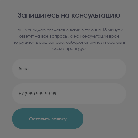
Запишитесь на консультацию
Наш менеджер свяжется с вами в течение 15 минут и
ответит на все вопросы, а на консультации врач
погрузится в ваш запрос, соберет анамнез и составит
схему процедур
Оставить заявку