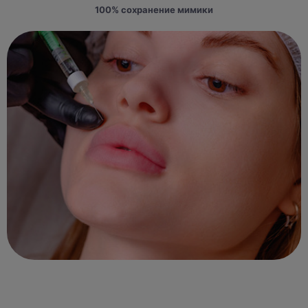
100% сохранение мимики