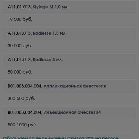
А11.01.013,
Stylage M 1,0 мл.
19 500 руб.
А11.01.013,
Radiesse 1.5 мл.
30 000 руб.
А11.01.013,
Radiesse 3 мл.
50 000 руб.
B01.003.004.004,
Аппликационная анестезия
300-500 руб.
B01.003.004.004,
Инъекционная анестезия
500-1000 руб.
Обращаем ваше внимание! Скидка 20% на первое