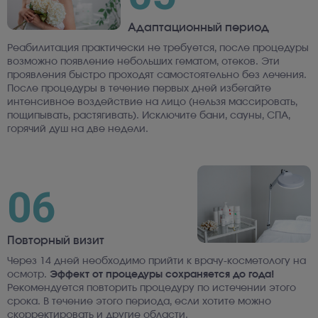
Адаптационный период
Реабилитация практически не требуется, после процедуры
возможно появление небольших гематом, отеков. Эти
проявления быстро проходят самостоятельно без лечения.
После процедуры в течение первых дней избегайте
интенсивное воздействие на лицо (нельзя массировать,
пощипывать, растягивать). Исключите бани, сауны, СПА,
горячий душ на две недели.
06
Повторный визит
Через 14 дней необходимо прийти к врачу-косметологу на
осмотр.
Эффект от процедуры сохраняется до года!
Рекомендуется повторить процедуру по истечении этого
срока. В течение этого периода, если хотите можно
скорректировать и другие области.