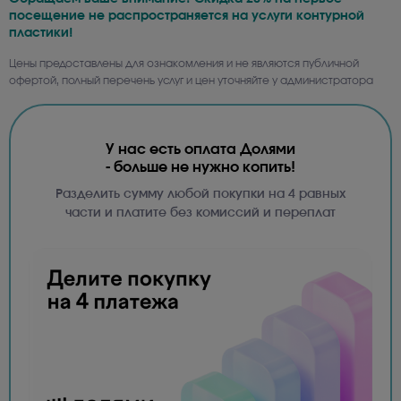
посещение не распространяется на услуги контурной
пластики!
Цены предоставлены для ознакомления и не являются публичной
офертой, полный перечень услуг и цен уточняйте у администратора
У нас есть оплата Долями
- больше не нужно копить!
Разделить сумму любой покупки на 4 равных
части и платите без комиссий и переплат