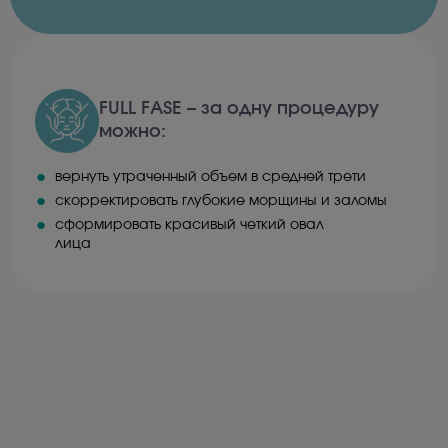
FULL FASE – за одну процедуру
можно:
вернуть утраченный объем в средней трети
скорректировать глубокие морщины и заломы
сформировать красивый четкий овал
лица