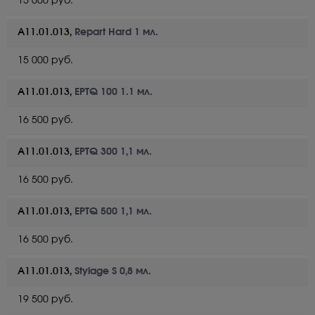
15 000 руб.
А11.01.013,
Repart Hard 1 мл.
15 000 руб.
А11.01.013,
EPTQ 100 1.1 мл.
16 500 руб.
А11.01.013,
EPTQ 300 1,1 мл.
16 500 руб.
А11.01.013,
EPTQ 500 1,1 мл.
16 500 руб.
А11.01.013,
Stylage S 0,8 мл.
19 500 руб.