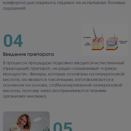
комфортна для пациента, пациент не испытывает болевых
ощущений.
04
Введение препарата
В процессе процедуры подкожно вводится естественный
(природный) препарат, не редко называемый «гормон
молодости». Филеры, которые основаны на гиалуроновой
кислоте, не являются токсичными, изготавливаются в
основном на основе, стабилизированной гиалуроновой
кислоты, поэтому легко воспринимаются тканями
организма человека.
05