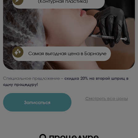
(Контурная пластика)
Самая выгодная цена в Барнауле
Специальное предложение –
скидка 20% на второй шприц в
одну процедуру!
Смотреть все цены
Записаться