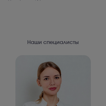
Наши специалисты