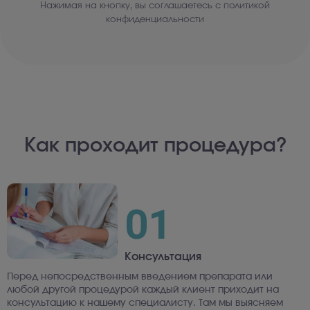
Нажимая на кнопку, вы соглашаетесь с политикой
конфиденциальности
Как проходит процедура?
01
Консультация
Перед непосредственным введением препарата или
любой другой процедурой каждый клиент приходит на
консультацию к нашему специалисту. Там мы выясняем