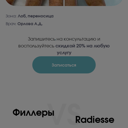
Зона:
Лоб, переносица
Врач:
Орлова А.Д.
Запишитесь на консультацию и
воспользуйтесь
скидкой 20% на любую
услугу
Записаться
VS
Филлеры
Radiesse