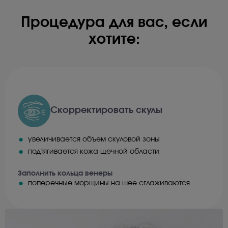
Процедура для вас, если
хотите:
Скорректировать скулы
увеличивается объем скуловой зоны
подтягивается кожа щечной области
Заполнить кольца венеры
поперечные морщины на шее сглаживаются