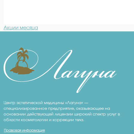
Акции месяца
Центр эстетической медицины «Лагуна» —
специализированное предприятие, оказывающее на
основании действующей лицензии широкий спектр услуг в
области косметологии и коррекции тела.
Правовая информация