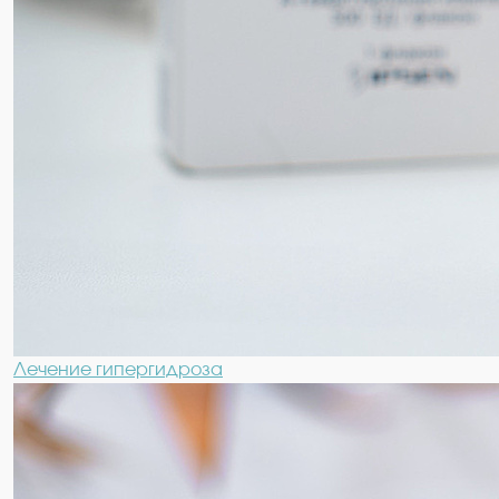
Лечение гипергидроза