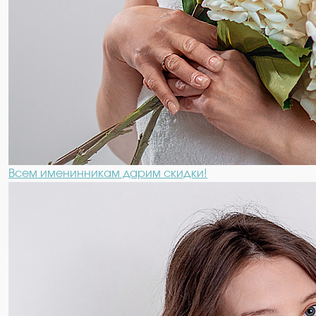
Всем именинникам дарим скидки!