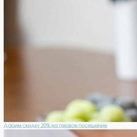
Дарим скидку 20% на первое посещение