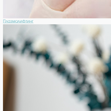
Плазмолифтинг