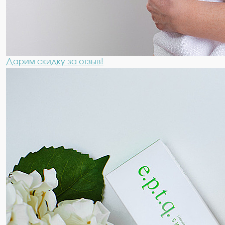
Дарим скидку за отзыв!