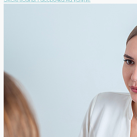
ЭКСКЛЮЗИВ! Рассрочка на услуги!