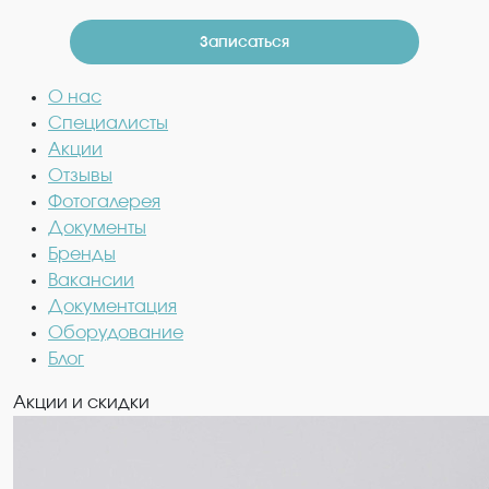
Записаться
О нас
Специалисты
Акции
Отзывы
Фотогалерея
Документы
Бренды
Вакансии
Документация
Оборудование
Блог
Акции и скидки