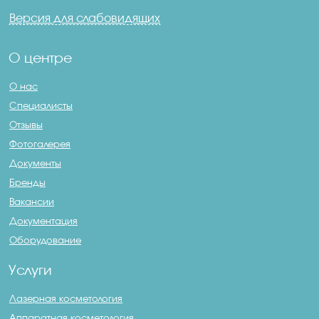
Версия для слабовидящих
О центре
О нас
Специалисты
Отзывы
Фотогалерея
Документы
Бренды
Вакансии
Документация
Оборудование
Услуги
Лазерная косметология
Аппаратная косметология