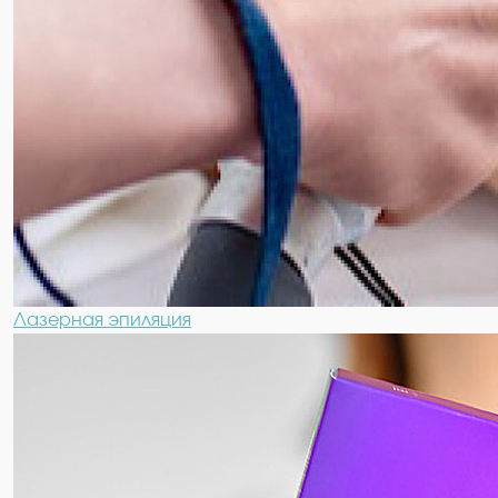
Лазерная эпиляция