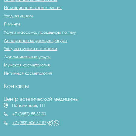
Инъекционная косметология
Уход за лицом
Пилинги
Услуги массажа, процедуры по телу
Аппаратная коррекция фигуры
Уход за руками и стопами
Дополнительные услуги
Мужская косметология
Интимная косметология
Контакты
Центр эстетической медицины
Папанинцев, 111
+7 (3852) 55-31-91
+7 (983) 606-32-87