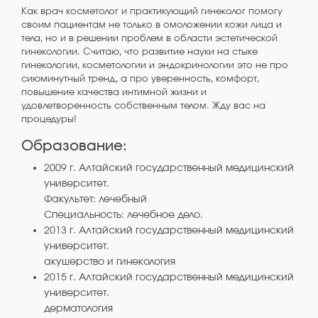
Как врач косметолог и практикующий гинеколог помогу
своим пациентам не только в омоложении кожи лица и
тела, но и в решении проблем в области эстетической
гинекологии.
Считаю, что развитие науки на стыке
гинекологии, косметологии и эндокринологии
это не
про
сиюминутный тренд
, а про уверенность, комфорт,
повышение качества интимной жизни и
удовлетворенность собственным телом. Жду вас на
процедуры!
Образование:
2009 г. Алтайский государственный медицинский
университет.
Факультет: лечебный
Специальность: лечебное дело.
2013 г. Алтайский государственный медицинский
университет.
акушерство и гинекология
2015 г. Алтайский государственный медицинский
университет.
дерматология