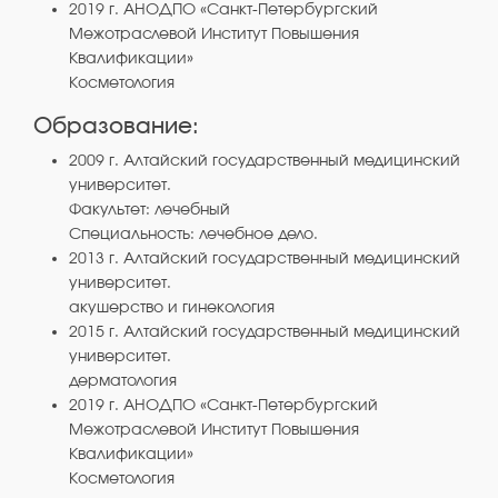
2019 г. АНОДПО «Санкт-Петербургский
Межотраслевой Институт Повышения
Квалификации»
Косметология
Образование:
2009 г. Алтайский государственный медицинский
университет.
Факультет: лечебный
Специальность: лечебное дело.
2013 г. Алтайский государственный медицинский
университет.
акушерство и гинекология
2015 г. Алтайский государственный медицинский
университет.
дерматология
2019 г. АНОДПО «Санкт-Петербургский
Межотраслевой Институт Повышения
Квалификации»
Косметология