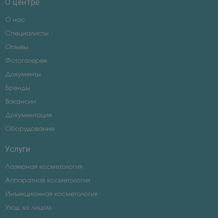
О центре
О нас
Специалисты
Отзывы
Фотогалерея
Документы
Бренды
Вакансии
Документация
Оборудование
Услуги
Лазерная косметология
Аппаратная косметология
Инъекционная косметология
Уход за лицом