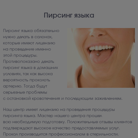
Пирсинг языка
Пирсинг языка обязательно
нужно делать в салонах,
которые имеют лицензию
на проведение именно
этой процедуры.
Противопоказано делать
пирсинг языка в домашних
условиях, так как высока
вероятность проколоть
артерию. Тогда будут
серьезные проблемы
с остановкой кровотечения и последующим заживлением.
Наш центр имеет лицензию на проведения процедуры
пирсинга языка. Мастер нашего центра прошел
всю необходимую подготовку. Положительные отзывы клиентов
подтверждают высокое качество предоставляемых услуг.
Прокол производится профессионалом в стерильности.