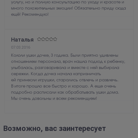
услугу, но и полную консультацию по уходу и красоте и
много положительных эмоции! Обязательно приду сюда
ещё! Рекомендую!
Наталья
07.03.2016
Кололи ушки дочке, 3 годика. Были приятно удивлены
отношением персонала, врач нашла подход к ребенку,
улыбалась, разговаривала и вместе с ней выбирала
сережки. Когда дочка начала капризничать
ей принесли игрушки, старались отвлечь и развлечь.
В итоге прошло все быстро и хорошо. А еще очень
подробно расписали как обрабатывать ушки дома.
Мы очень довольны и всем рекомендуем!
Возможно, вас заинтересует