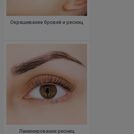
Окрашивание бровей и ресниц
Ламинирование ресниц