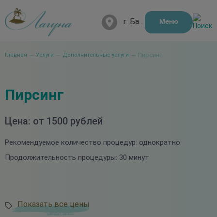
г. Барнаул, Папанинцев, 111
Меню
Пирсинг
Главная
Услуги
Дополнительные услуги
Пирсинг
Цена: от 1500 рублей
Рекомендуемое количество процедур: однократно
Продолжительность процедуры: 30 минут
Показать все цены