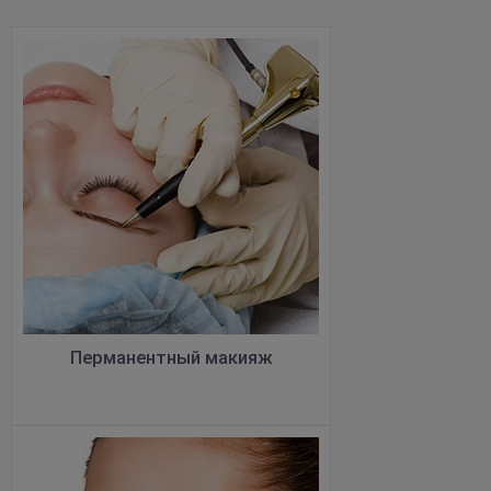
Перманентный макияж