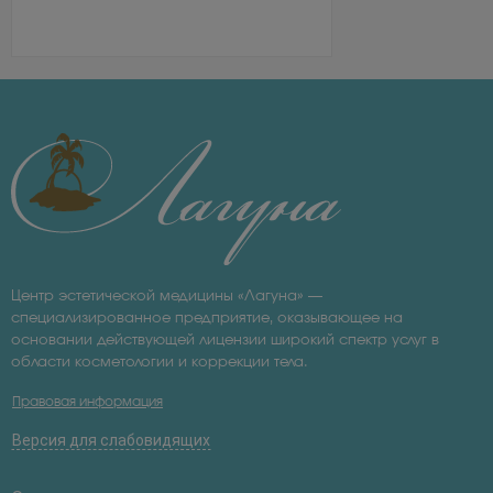
Центр эстетической медицины «Лагуна» —
специализированное предприятие, оказывающее на
основании действующей лицензии широкий спектр услуг в
области косметологии и коррекции тела.
Правовая информация
Версия для слабовидящих