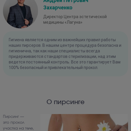
Андрей Петрович
Захарченко
Директор Центра эстетической
медицины «Лагуна»
Гигиена является одним из важнейших правил работы
наших пирсеров. В нашем центре процедура безопасна и
гигиенична, так как наши специалисты всегда
придерживаются стандартов стерилизации, над этим
ведется постоянный контроль. Все это гарантирует Вам
100% безопасный и привлекательный прокол.
О пирсинге
Пирсинг —
это прокол
участка на теле,