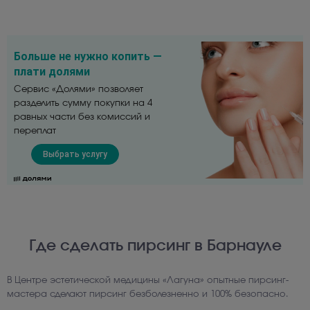
Больше не нужно копить —
плати долями
Сервис «Долями» позволяет
разделить сумму покупки на 4
равных части без комиссий и
переплат
Где сделать пирсинг в Барнауле
В Центре эстетической медицины «Лагуна» опытные пирсинг-
мастера сделают пирсинг безболезненно и 100% безопасно.