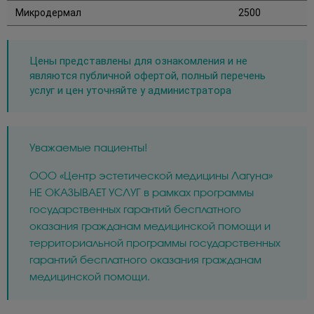
Микродермал
2500
Цены представлены для ознакомления и не
являются публичной офертой, полный перечень
услуг и цен уточняйте у администратора
Уважаемые пациенты!
ООО «Центр эстетической медицины Лагуна»
НЕ ОКАЗЫВАЕТ УСЛУГ в рамках программы
государственных гарантий бесплатного
оказания гражданам медицинской помощи и
территориальной программы государственных
гарантий бесплатного оказания гражданам
медицинской помощи.