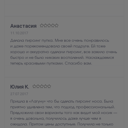
Анастасия
11.10.2017
Делала пирсинг пупка. Мне все очень понравилось
и даже порекомендовала своей подруге. Ей тоже
хорошо и аккуратно сделали пирсинг, все зажило очень
быстро и не было никаких воспалений. Наслаждаемся
теперь красивыми пупками. Спасибо вам.
Юлия К.
27.07.2017
Пришла в «Лагуну» что бы сделать пирсинг носа. Была
приятно удивлена тем, что подход профессиональный.
Предложила свои варианты того как видит мой носик —
я очень довольна, получилось даже лучше чем я
ожидала. Притом цены доступные. Получила не только