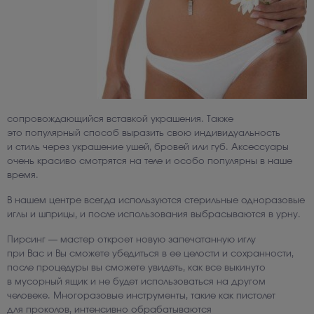
сопровождающийся вставкой украшения.
Также
это популярный способ выразить свою индивидуальность
и стиль через украшение ушей, бровей или губ.
Аксессуары
очень красиво смотрятся на теле и особо популярны в наше
время.
В нашем центре всегда используются стерильные одноразовые
иглы и шприцы, и после использования выбрасываются в урну.
Пирсинг — мастер откроет новую запечатанную иглу
при Вас и Вы сможете убедиться в ее целости и сохранности,
после процедуры вы сможете увидеть, как все выкинуто
в мусорный ящик и не будет использоваться на другом
человеке. Многоразовые инструменты, такие как пистолет
для проколов, интенсивно обрабатываются