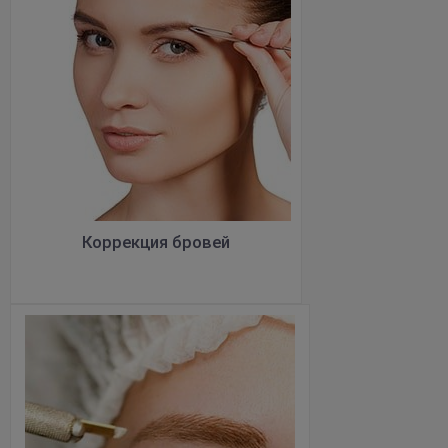
Коррекция бровей