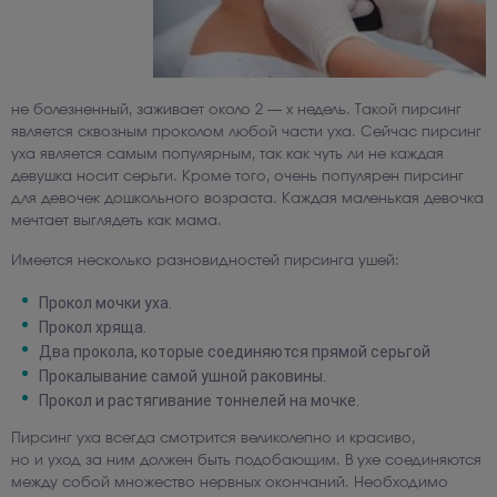
не болезненный, заживает около 2 — х недель. Такой пирсинг
является сквозным проколом любой части уха. Сейчас пирсинг
уха является самым популярным, так как чуть ли не каждая
девушка носит серьги. Кроме того, очень популярен пирсинг
для девочек дошкольного возраста. Каждая маленькая девочка
мечтает выглядеть как мама.
Имеется несколько разновидностей пирсинга ушей:
Прокол мочки уха.
Прокол хряща.
Два прокола, которые соединяются прямой серьгой
Прокалывание самой ушной раковины.
Прокол и растягивание тоннелей на мочке.
Пирсинг уха всегда смотрится великолепно и красиво,
но и уход за ним должен быть подобающим. В ухе соединяются
между собой множество нервных окончаний. Необходимо