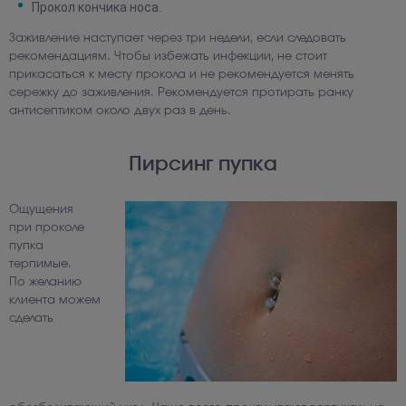
Прокол кончика носа.
Заживление наступает через три недели, если следовать
рекомендациям. Чтобы избежать инфекции, не стоит
прикасаться к месту прокола и не рекомендуется менять
сережку до заживления. Рекомендуется протирать ранку
антисептиком около двух раз в день.
Пирсинг пупка
Ощущения
при проколе
пупка
терпимые.
По желанию
клиента можем
сделать