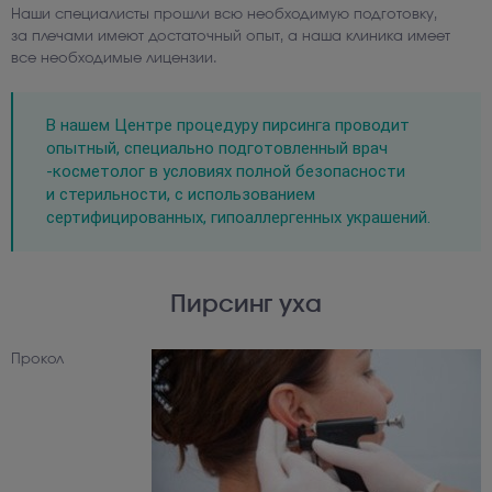
Наши специалисты прошли всю необходимую подготовку,
за плечами имеют достаточный опыт, а наша клиника имеет
все необходимые лицензии.
В нашем Центре процедуру пирсинга проводит
опытный, специально подготовленный врач
-косметолог в условиях полной безопасности
и стерильности, с использованием
сертифицированных, гипоаллергенных украшений.
Пирсинг уха
Прокол