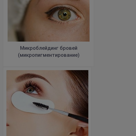
Микроблейдинг бровей
(микропигментирование)