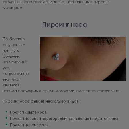
следовать всем рекомендациям, назначенным пирсинг-
мастером.
Пирсинг носа
По болевым
ощущениям
чуть-чуть
больнее,
чем пирсинг
уха,
но все равно
терпимо.
Является
весьма популярным среди молодежи, смотрится сексуально.
Пирсинг носа бывает нескольких видов:
Прокол крыла носа.
Прокол носовой перегородки, украшение вводится вниз.
Прокол переносицы.