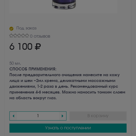
Под заказ
0 отзывов
6 100
50 мл.
СПОСОБ ПРИМЕНЕНИЯ:
После предварительного очищения нанесите на кожу
лица и шеи ~2мл крема, деликатными массажными
движениями, 1-2 раза в день. Рекомендованный курс
применения 4-6 месяцев. Можно наносить тонким слоем
на область вокруг глаз.
В корзину
Узнать о поступлении