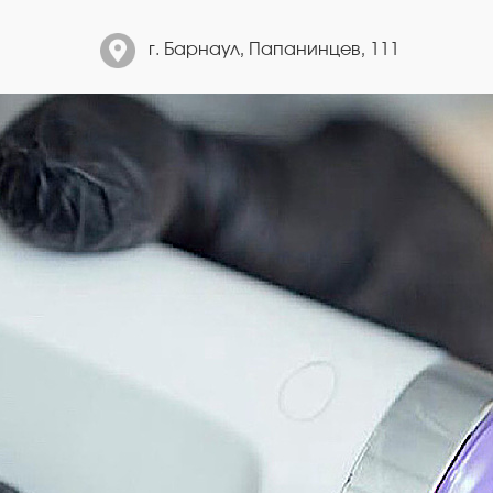
г. Барнаул, Папанинцев, 111