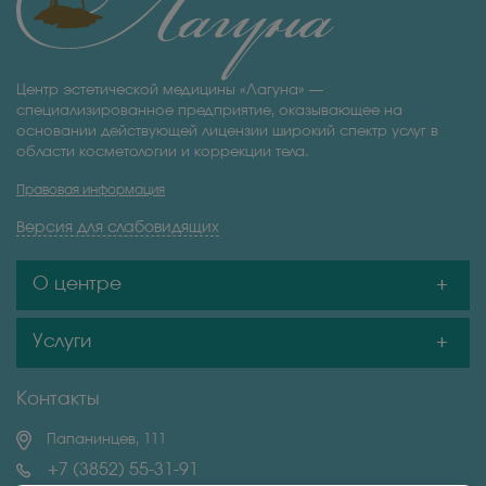
Центр эстетической медицины «Лагуна» —
специализированное предприятие, оказывающее на
основании действующей лицензии широкий спектр услуг в
области косметологии и коррекции тела.
Правовая информация
Версия для слабовидящих
О центре
Услуги
Контакты
Папанинцев, 111
+7 (3852) 55-31-91