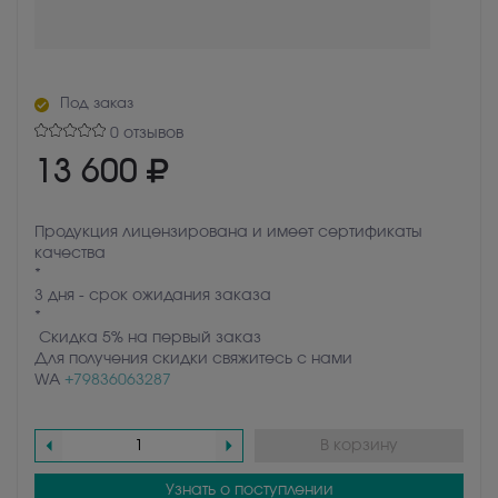
Под заказ
0 отзывов
13 600
Продукция лицензирована и имеет сертификаты
качества
*
3 дня - срок ожидания заказа
*
Скидка 5% на первый заказ
Для получения скидки свяжитесь с нами
WA
+79836063287
В корзину
Узнать о поступлении