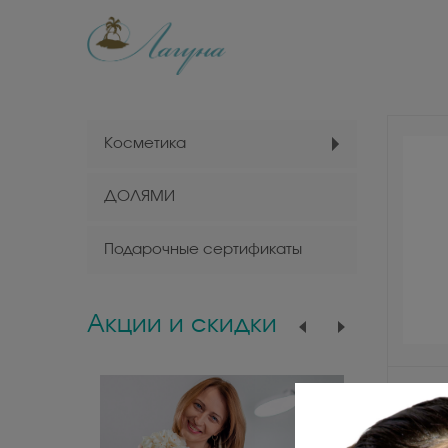
Косметика
ДОЛЯМИ
Подарочные сертификаты
Акции и скидки