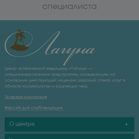
специалиста
Центр эстетической медицины «Лагуна» —
специализированное предприятие, оказывающее на
основании действующей лицензии широкий спектр услуг в
области косметологии и коррекции тела.
Правовая информация
Версия для слабовидящих
О центре