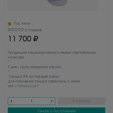
Под заказ
0 отзывов
11 700
Продукция лицензирована и имеет сертификаты
качества
*
3 дня - срок ожидания заказа
*
Скидка 5% на первый заказ
Для получения скидки свяжитесь с нами
WA
+79836063287
В корзину
Узнать о поступлении