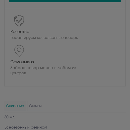
Качество
Гарантируем качественные товары
Самовывоз
Забрать товар можно в любом из
центров
Описание
Отзывы
30 мл.
Всесезонный ретинол!