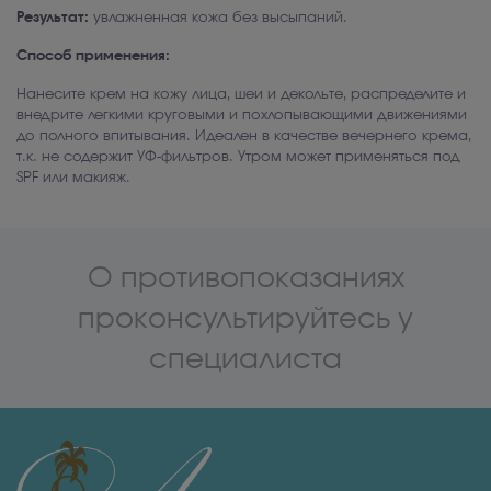
Результат:
увлажненная кожа без высыпаний.
Способ применения:
Нанесите крем на кожу лица, шеи и декольте, распределите и
внедрите легкими круговыми и похлопывающими движениями
до полного впитывания. Идеален в качестве вечернего крема,
т.к. не содержит УФ-фильтров. Утром может применяться под
SPF или макияж.
О противопоказаниях
проконсультируйтесь у
специалиста