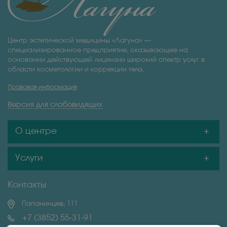
Центр эстетической медицины «Лагуна» —
специализированное предприятие, оказывающее на
основании действующей лицензии широкий спектр услуг в
области косметологии и коррекции тела.
Правовая информация
Версия для слабовидящих
О центре
Услуги
Контакты
Папанинцев, 111
+7 (3852) 55-31-91