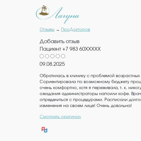
Отзывы
→
ПроДокторов
Добавить отзыв
Пациент +7 983 60XXXXX
09.08.2025
Обратилась в клинику с проблемой возрастных
Сориентировала по возможному бюджету проц
очень комфортно, хотя я переживала, т. к. ник
ожидания администраторы напоили кофе. Врач 
определиться с процедурами. Расписали долгос
изменения на своем лице! Очень довольна!
Смотреть оригинал