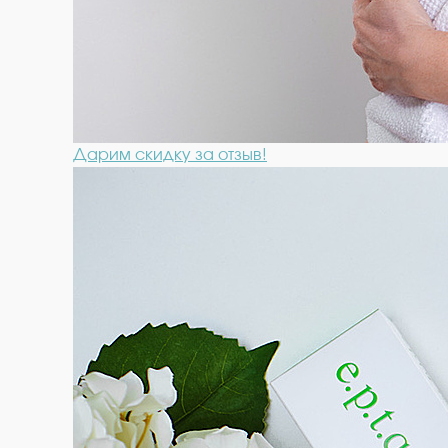
Дарим скидку за отзыв!