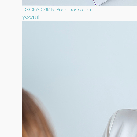
ЭКСКЛЮЗИВ! Рассрочка на
услуги!