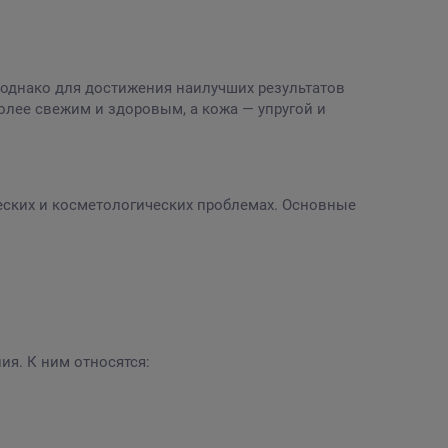
 однако для достижения наилучших результатов
более свежим и здоровым, а кожа — упругой и
еских и косметологических проблемах. Основные
ия. К ним относятся: